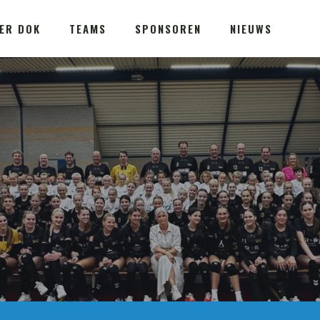
ER DOK
TEAMS
SPONSOREN
NIEUWS