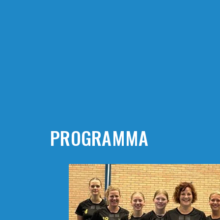
PROGRAMMA