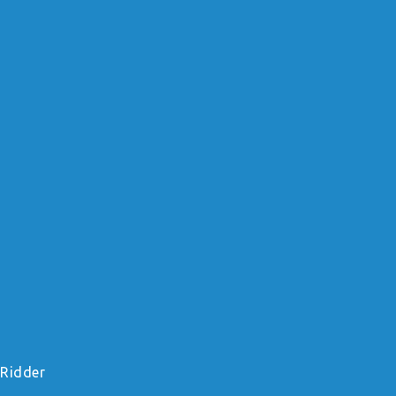
 Ridder