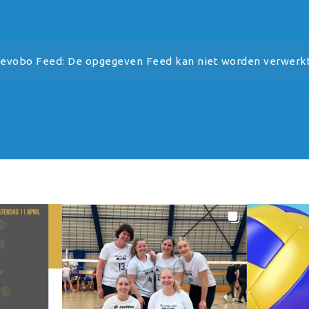
evobo Feed: De opgegeven Feed kan niet worden verwerkt