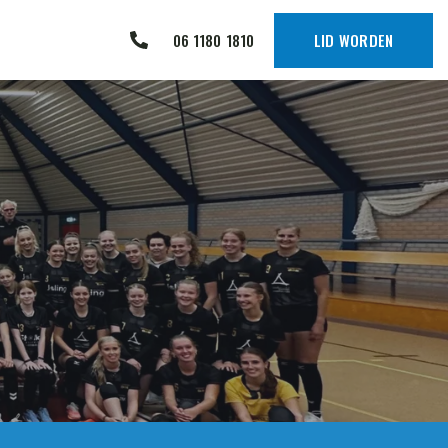
06 1180 1810
LID WORDEN