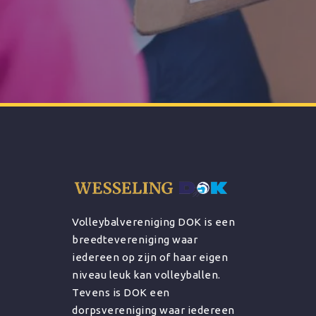
Volleybalvereniging DOK is een
breedtevereniging waar
iedereen op zijn of haar eigen
niveau leuk kan volleyballen.
Tevens is DOK een
dorpsvereniging waar iedereen