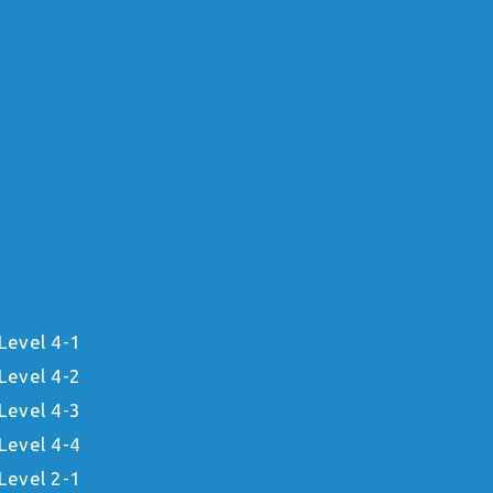
Level 4-1
Level 4-2
Level 4-3
Level 4-4
Level 2-1