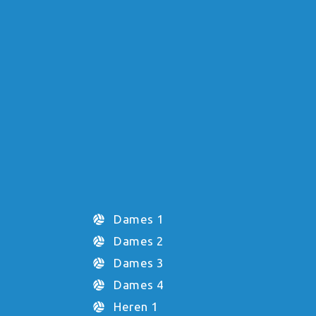
Dames 1
Dames 2
Dames 3
Dames 4
Heren 1