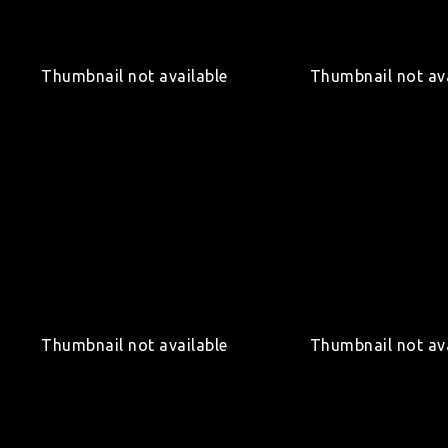
Thumbnail not available
Thumbnail not ava
Thumbnail not available
Thumbnail not ava