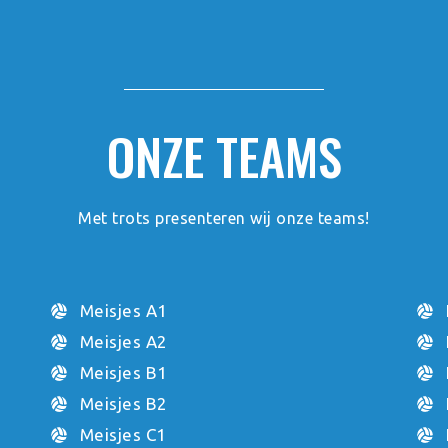
ONZE TEAMS
Met trots presenteren wij onze teams!
Meisjes A1
Meisjes A2
Meisjes B1
Meisjes B2
Meisjes C1