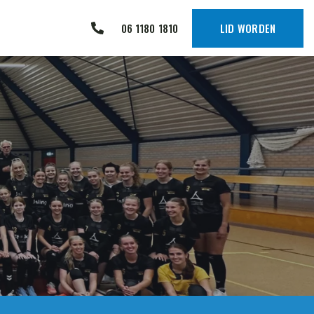
06 1180 1810
LID WORDEN