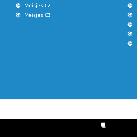
Meisjes C2
Meisjes C3