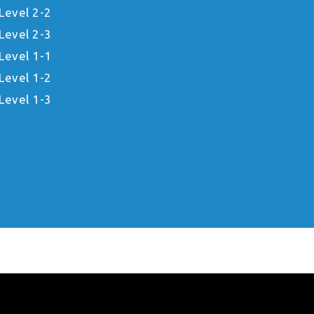
Level 2-2
Level 2-3
Level 1-1
Level 1-2
Level 1-3