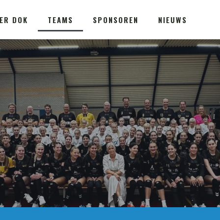
ER DOK
TEAMS
SPONSOREN
NIEUWS