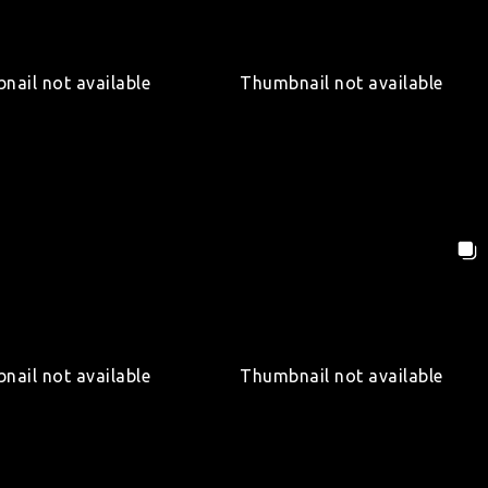
nail not available
Thumbnail not available
nail not available
Thumbnail not available