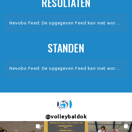
RESULTATEN
Nevobo Feed: De opgegeven Feed kan niet worden verwerkt.
STANDEN
Nevobo Feed: De opgegeven Feed kan niet worden verwerkt.
@
volleybaldok