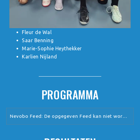
Fleur de Wal
Saar Benning
Marie-Sophie Heythekker
Karlien Nijland
PROGRAMMA
Nevobo Feed: De opgegeven Feed kan niet worden verwerkt.