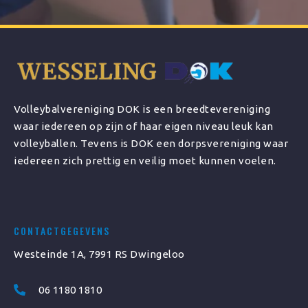
Volleybalvereniging DOK is een breedtevereniging
waar iedereen op zijn of haar eigen niveau leuk kan
volleyballen. Tevens is DOK een dorpsvereniging waar
iedereen zich prettig en veilig moet kunnen voelen.
CONTACTGEGEVENS
Westeinde 1A, 7991 RS Dwingeloo
06 1180 1810