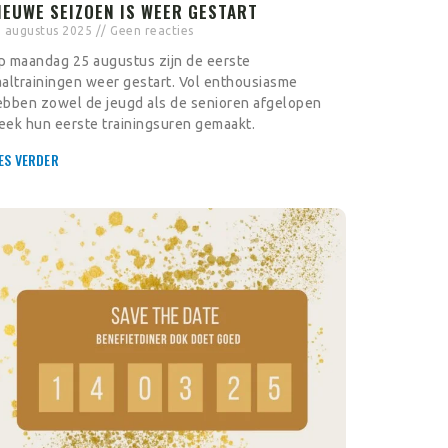
IEUWE SEIZOEN IS WEER GESTART
 augustus 2025
Geen reacties
p maandag 25 augustus zijn de eerste
altrainingen weer gestart. Vol enthousiasme
ebben zowel de jeugd als de senioren afgelopen
eek hun eerste trainingsuren gemaakt.
ES VERDER