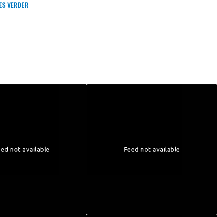
ES VERDER
ed not available
Feed not available