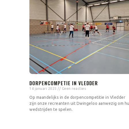
DORPENCOMPETIE IN VLEDDER
14 januari 2025
Geen reacties
Op maandelijks in de dorpencompetitie in Vledder
zijn onze recreanten uit Dwingeloo aanwezig om h
wedstrijden te spelen.