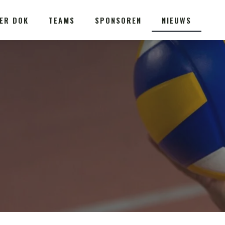
ER DOK
TEAMS
SPONSOREN
NIEUWS