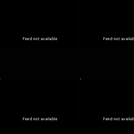
Feed not available
Feed not availa
Feed not available
Feed not availa