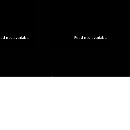
ed not available
Feed not available