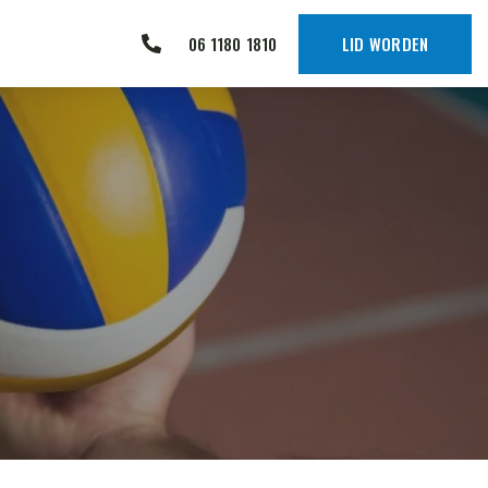
06 1180 1810
LID WORDEN