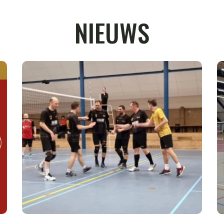
NIEUWS