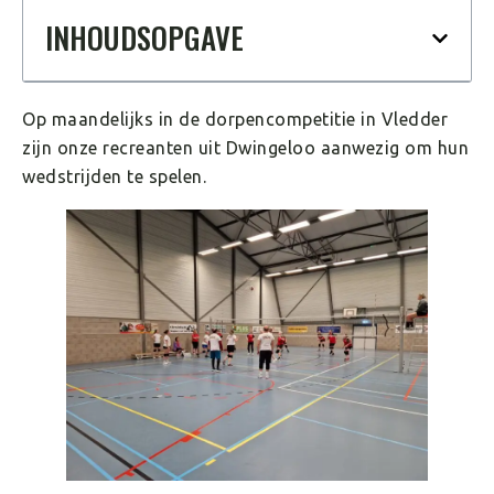
INHOUDSOPGAVE
Op maandelijks in de dorpencompetitie in Vledder
zijn onze recreanten uit Dwingeloo aanwezig om hun
wedstrijden te spelen.