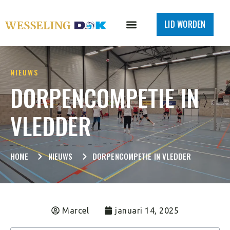
LID WORDEN
NIEUWS
DORPENCOMPETIE IN
VLEDDER
HOME
NIEUWS
DORPENCOMPETIE IN VLEDDER
Marcel
januari 14, 2025