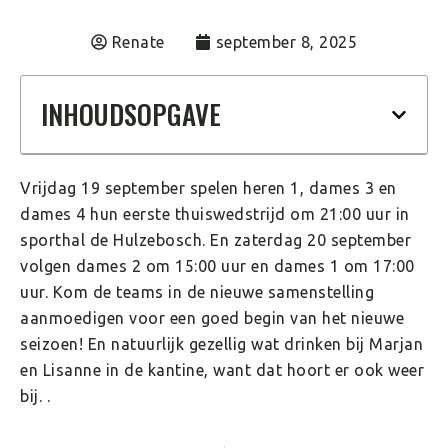
Renate
september 8, 2025
INHOUDSOPGAVE
Vrijdag 19 september spelen heren 1, dames 3 en
dames 4 hun eerste thuiswedstrijd om 21:00 uur in
sporthal de Hulzebosch. En zaterdag 20 september
volgen dames 2 om 15:00 uur en dames 1 om 17:00
uur. Kom de teams in de nieuwe samenstelling
aanmoedigen voor een goed begin van het nieuwe
seizoen! En natuurlijk gezellig wat drinken bij Marjan
en Lisanne in de kantine, want dat hoort er ook weer
bij. .