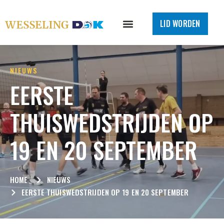
LID WORDEN
NIEUWS
EERSTE
THUISWEDSTRIJDEN OP
19 EN 20 SEPTEMBER
HOME
NIEUWS
EERSTE THUISWEDSTRIJDEN OP 19 EN 20 SEPTEMBER