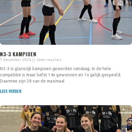
N3-3 KAMPIOEN
7 december 2024
Geen reacties
N3-3 is glansrijk kampioen geworden vandaag. In de hele
competitie is maar liefst 14x gewonnen en 1x gelijk gespeeld.
Daarmee zijn 29 van de maximaal
LEES VERDER