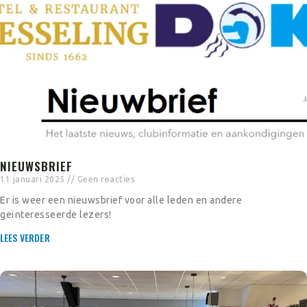
NIEUWSBRIEF
11 januari 2025
Geen reacties
Er is weer een nieuwsbrief voor alle leden en andere
geïnteresseerde lezers!
LEES VERDER