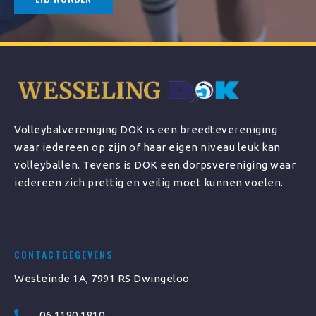
Volleybalvereniging DOK is een breedtevereniging
waar iedereen op zijn of haar eigen niveau leuk kan
volleyballen. Tevens is DOK een dorpsvereniging waar
iedereen zich prettig en veilig moet kunnen voelen.
CONTACTGEGEVENS
Westeinde 1A, 7991 RS Dwingeloo
06 1180 1810