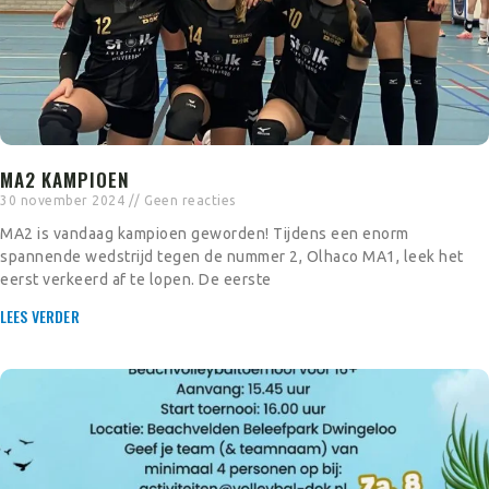
MA2 KAMPIOEN
30 november 2024
Geen reacties
MA2 is vandaag kampioen geworden! Tijdens een enorm
spannende wedstrijd tegen de nummer 2, Olhaco MA1, leek het
eerst verkeerd af te lopen. De eerste
LEES VERDER