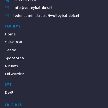
info@volleybal-dok.nl
ledenadministratie@volleybal-dok.nl
PAGINA'S
Home
Over DOK
Teams
Sponsoren
Nieuws
Lid worden
DWF
DWF
VOLG ONS