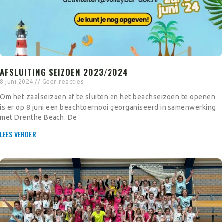
AFSLUITING SEIZOEN 2023/2024
8 juni 2024
Geen reacties
Om het zaalseizoen af te sluiten en het beachseizoen te openen
is er op 8 juni een beachtoernooi georganiseerd in samenwerking
met Drenthe Beach. De
LEES VERDER