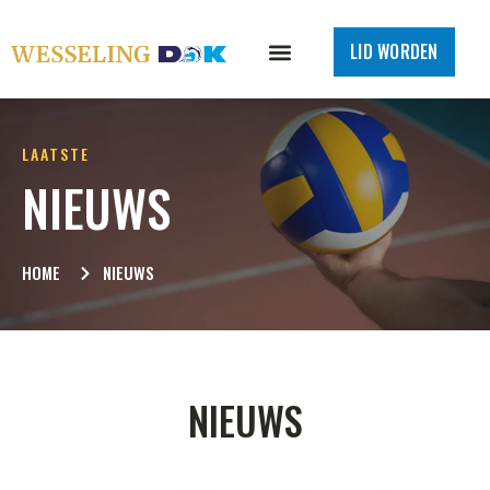
LID WORDEN
LAATSTE
NIEUWS
HOME
NIEUWS
NIEUWS