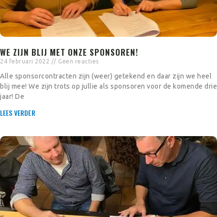
WE ZIJN BLIJ MET ONZE SPONSOREN!
24 februari 2022
Geen reacties
Alle sponsorcontracten zijn (weer) getekend en daar zijn we heel
blij mee! We zijn trots op jullie als sponsoren voor de komende drie
jaar! De
LEES VERDER