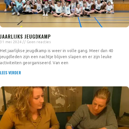
JAARLIJKS JEUGDKAMP
31 mei 2024
Geen reacties
Het jaarlijkse jeugdkamp is weer in volle gang. Meer dan 40
jeugdleden zijn een nachtje blijven slapen en er zijn leuke
activiteiten georganiseerd. Van een
LEES VERDER