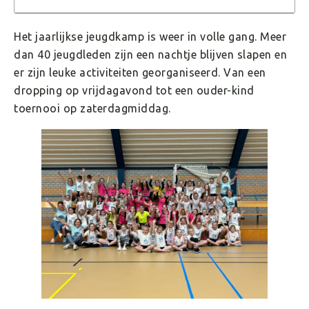
Het jaarlijkse jeugdkamp is weer in volle gang. Meer
dan 40 jeugdleden zijn een nachtje blijven slapen en
er zijn leuke activiteiten georganiseerd. Van een
dropping op vrijdagavond tot een ouder-kind
toernooi op zaterdagmiddag.