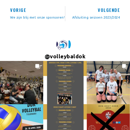
VORIGE
VOLGENDE
We zijn blij met onze sponsoren!
Afsluiting seizoen 2023/2024
@
volleybaldok