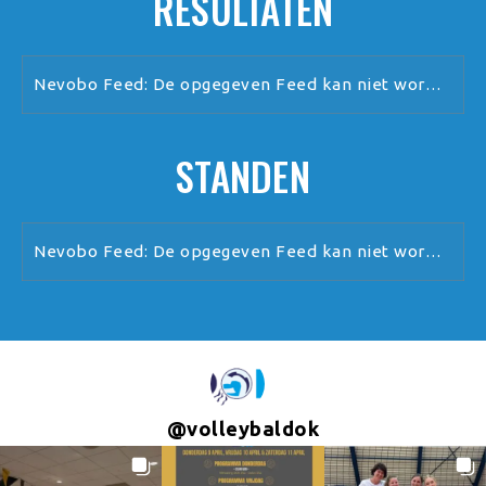
RESULTATEN
Nevobo Feed: De opgegeven Feed kan niet worden verwerkt.
STANDEN
Nevobo Feed: De opgegeven Feed kan niet worden verwerkt.
@
volleybaldok