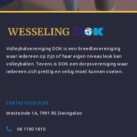
Volleybalvereniging DOK is een breedtevereniging
waar iedereen op zijn of haar eigen niveau leuk kan
volleyballen. Tevens is DOK een dorpsvereniging waar
iedereen zich prettig en veilig moet kunnen voelen.
CONTACTGEGEVENS
Westeinde 1A, 7991 RS Dwingeloo
06 1180 1810