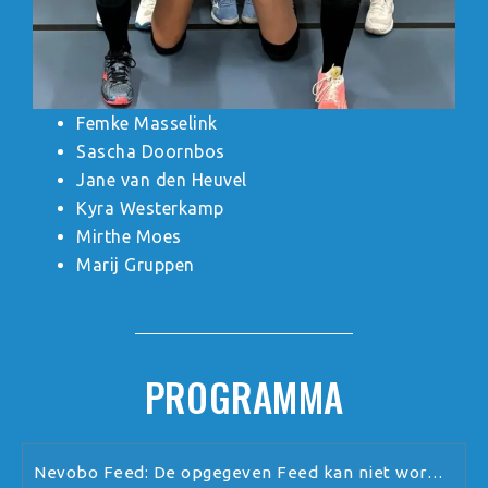
Femke Masselink
Sascha Doornbos
Jane van den Heuvel
Kyra Westerkamp
Mirthe Moes
Marij Gruppen
PROGRAMMA
Nevobo Feed: De opgegeven Feed kan niet worden verwerkt.