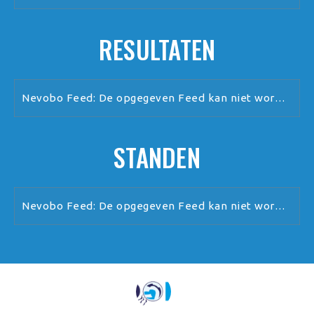
RESULTATEN
Nevobo Feed: De opgegeven Feed kan niet worden verwerkt.
STANDEN
Nevobo Feed: De opgegeven Feed kan niet worden verwerkt.