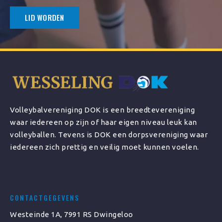
LID WORDEN
Volleybalvereniging DOK is een breedtevereniging
waar iedereen op zijn of haar eigen niveau leuk kan
volleyballen. Tevens is DOK een dorpsvereniging waar
iedereen zich prettig en veilig moet kunnen voelen.
CONTACTGEGEVENS
Westeinde 1A, 7991 RS Dwingeloo