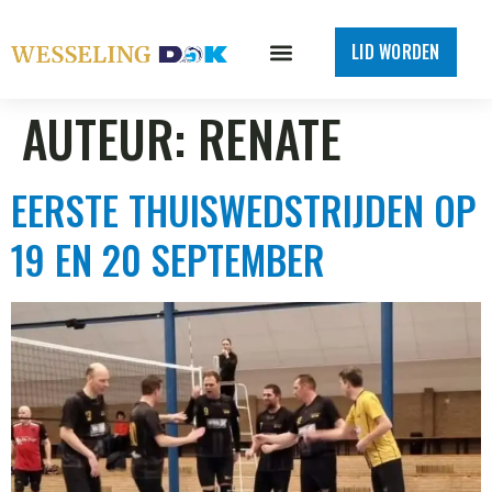
LID WORDEN
AUTEUR:
RENATE
EERSTE THUISWEDSTRIJDEN OP
19 EN 20 SEPTEMBER