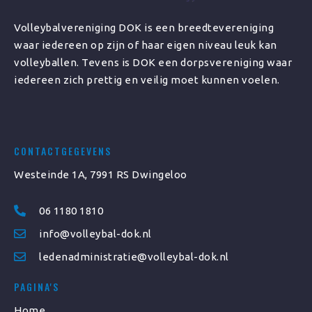
Volleybalvereniging DOK is een breedtevereniging
waar iedereen op zijn of haar eigen niveau leuk kan
volleyballen. Tevens is DOK een dorpsvereniging waar
iedereen zich prettig en veilig moet kunnen voelen.
CONTACTGEGEVENS
Westeinde 1A, 7991 RS Dwingeloo
06 1180 1810
info@volleybal-dok.nl
ledenadministratie@volleybal-dok.nl
PAGINA'S
Home