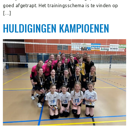
goed afgetrapt. Het trainingsschema is te vinden op
[…]
HULDIGINGEN KAMPIOENEN