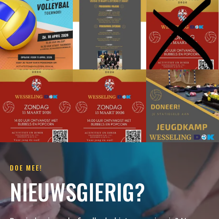
DOE MEE!
NIEUWSGIERIG?