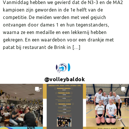
Vanmiddag hebben we gevierd dat de N3-3 en de MA2
kampioen zijn geworden in de 1e helft van de
competitie. De meiden werden met veel gejuich
ontvangen door dames 1 en hun tegenstanders,
waarna ze een medaille en een lekkernij hebben
gekregen. En een waardebon voor een drankje met
patat bij restaurant de Brink in […]
@
volleybaldok