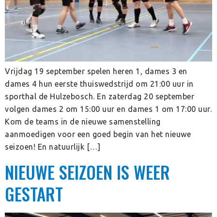
Vrijdag 19 september spelen heren 1, dames 3 en
dames 4 hun eerste thuiswedstrijd om 21:00 uur in
sporthal de Hulzebosch. En zaterdag 20 september
volgen dames 2 om 15:00 uur en dames 1 om 17:00 uur.
Kom de teams in de nieuwe samenstelling
aanmoedigen voor een goed begin van het nieuwe
seizoen! En natuurlijk […]
NIEUWE SEIZOEN IS WEER
GESTART